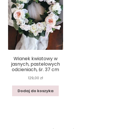
Wianek kwiatowy w
jasnych, pastelowych
odcieniach, śr. 37 cm
129,00
zł
Dodaj do koszyka