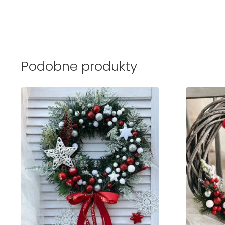
Podobne produkty