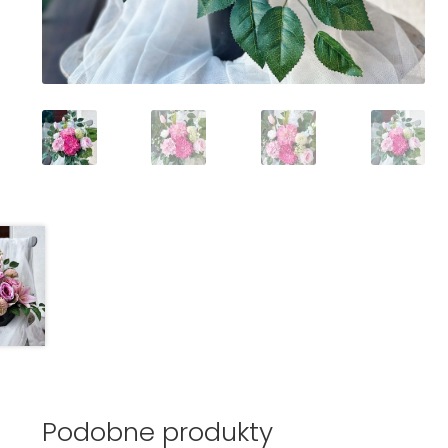
Podobne produkty