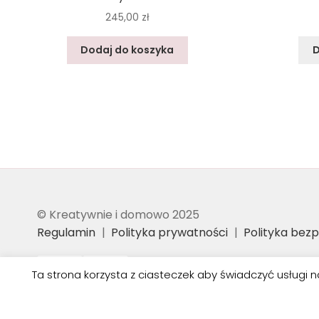
245,00
zł
Dodaj do koszyka
D
© Kreatywnie i domowo 2025
Regulamin
Polityka prywatności
Polityka bez
Ta strona korzysta z ciasteczek aby świadczyć usługi n